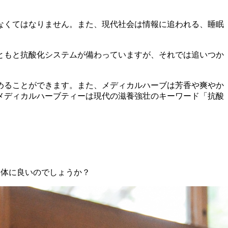
なくてはなりません。また、現代社会は情報に追われる、睡眠
ともと抗酸化システムが備わっていますが、それでは追いつか
めることができます。また、メディカルハーブは芳香や爽やか
メディカルハーブティーは現代の滋養強壮のキーワード「抗酸
に体に良いのでしょうか？