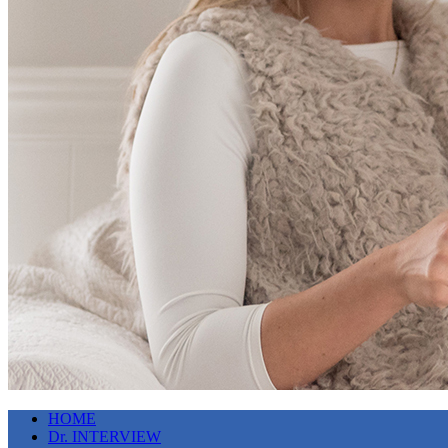
HOME
Dr. INTERVIEW