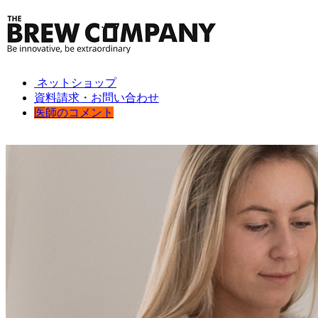
ネットショップ
資料請求・お問い合わせ
医師のコメント